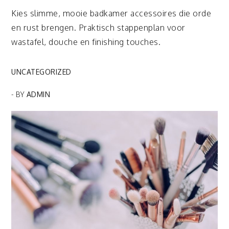
Kies slimme, mooie badkamer accessoires die orde
en rust brengen. Praktisch stappenplan voor
wastafel, douche en finishing touches.
UNCATEGORIZED
- BY
ADMIN