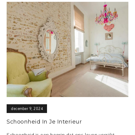
december 9, 2024
Schoonheid In Je Interieur