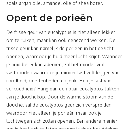
zoals argan olie, amandel olie of shea boter.
Opent de porieën
De frisse geur van eucalyptus is niet alleen lekker
om te ruiken, maar kan ook genezend werken. De
frisse geur kan namelijk de porieën in het gezicht
openen, waardoor je huid meer lucht krijgt. Wanneer
je huid beter kan ademen, zal het minder vuil
vasthouden waardoor je minder last zult krijgen van
roodheid, oneffenheden en jeuk. Heb je last van
verkoudheid? Hang dan een paar eucalyptus takken
aan je douchekop. Door de warme stoom van de
douche, zal de eucalyptus geur zich verspreiden
waardoor niet alleen je porieën maar ook je
luchtwegen zich zullen openen. Een andere manier