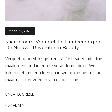
maart 25, 2025
Microbioom-Vriendelijke Huidverzorging:
De Nieuwe Revolutie In Beauty
Vergeet oppervlakkige trends! De beauty-industrie
maakt een fundamentele verandering door. We
kijken niet langer alleen naar symptoombestrijding,
maar naar het voeden van de basis: het...
UNCATEGORIZED
- BY
ADMIN