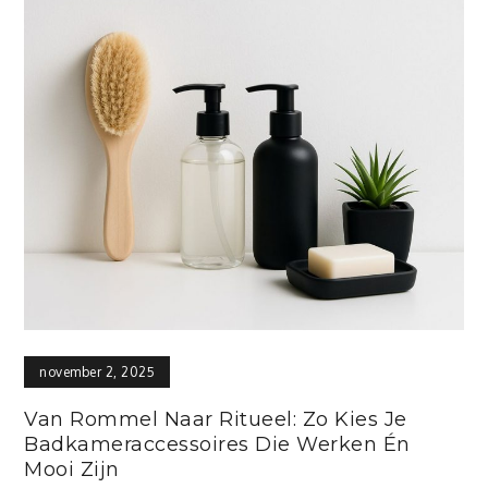
november 2, 2025
Van Rommel Naar Ritueel: Zo Kies Je
Badkameraccessoires Die Werken Én
Mooi Zijn