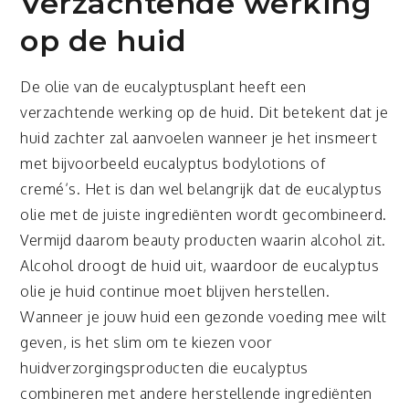
Verzachtende werking
op de huid
De olie van de eucalyptusplant heeft een
verzachtende werking op de huid. Dit betekent dat je
huid zachter zal aanvoelen wanneer je het insmeert
met bijvoorbeeld eucalyptus
bodylotions
of
cremé’s. Het is dan wel belangrijk dat de eucalyptus
olie met de juiste ingrediënten wordt gecombineerd.
Vermijd daarom beauty producten waarin alcohol zit.
Alcohol droogt de huid uit, waardoor de eucalyptus
olie je huid continue moet blijven herstellen.
Wanneer je jouw huid een gezonde voeding mee wilt
geven, is het slim om te kiezen voor
huidverzorgingsproducten die eucalyptus
combineren met andere herstellende ingrediënten