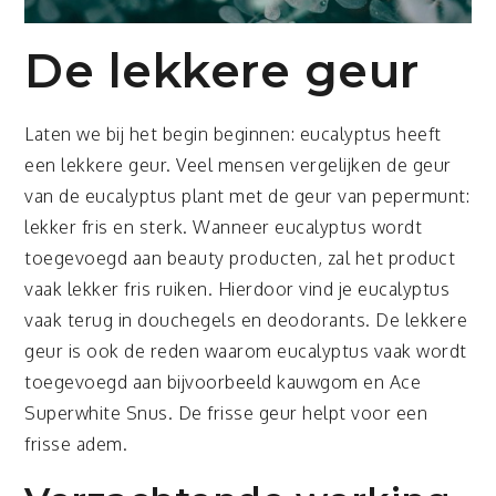
De lekkere geur
Laten we bij het begin beginnen: eucalyptus heeft
een lekkere geur. Veel mensen vergelijken de geur
van de eucalyptus plant met de geur van pepermunt:
lekker fris en sterk. Wanneer eucalyptus wordt
toegevoegd aan beauty producten, zal het product
vaak lekker fris ruiken. Hierdoor vind je eucalyptus
vaak terug in douchegels en deodorants. De lekkere
geur is ook de reden waarom eucalyptus vaak wordt
toegevoegd aan bijvoorbeeld kauwgom en Ace
Superwhite Snus. De frisse geur helpt voor een
frisse adem.