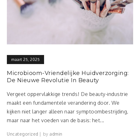
maart 25, 2025
Microbioom-Vriendelijke Huidverzorging:
De Nieuwe Revolutie In Beauty
Vergeet oppervlakkige trends! De beauty-industrie
maakt een fundamentele verandering door. We
kijken niet langer alleen naar symptoombestrijding,
maar naar het voeden van de basis: het...
Uncategorized
by
admin