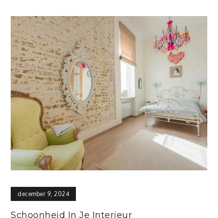
december 9, 2024
Schoonheid In Je Interieur