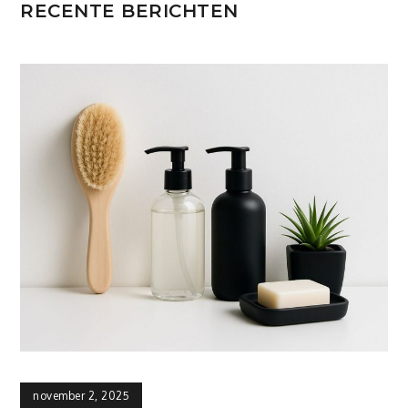
RECENTE BERICHTEN
november 2, 2025