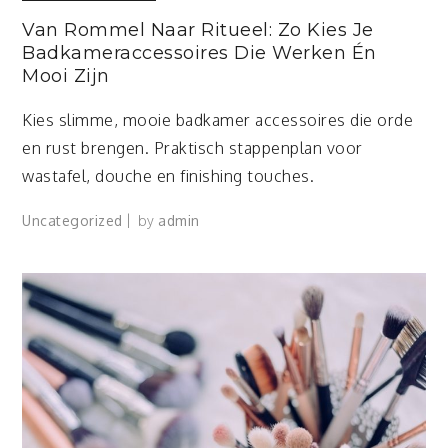
Van Rommel Naar Ritueel: Zo Kies Je
Badkameraccessoires Die Werken Én
Mooi Zijn
Kies slimme, mooie badkamer accessoires die orde
en rust brengen. Praktisch stappenplan voor
wastafel, douche en finishing touches.
Uncategorized
by
admin