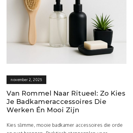
november 2, 2025
Van Rommel Naar Ritueel: Zo Kies
Je Badkameraccessoires Die
Werken Én Mooi Zijn
Kies slimme, mooie badkamer accessoires die orde